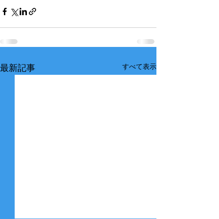
すべて表示
最新記事