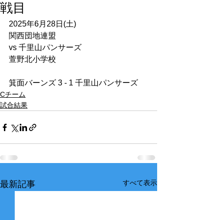
戦目
2025年6月28日(土)
関西団地連盟
vs 千里山パンサーズ
萱野北小学校
箕面バーンズ 3 - 1 千里山パンサーズ
Cチーム
試合結果
すべて表示
最新記事