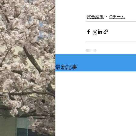
試合結果
Cチーム
最新記事