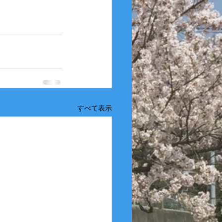
すべて表示