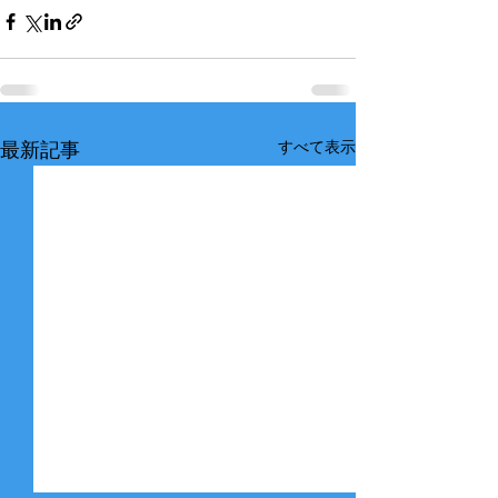
すべて表示
最新記事