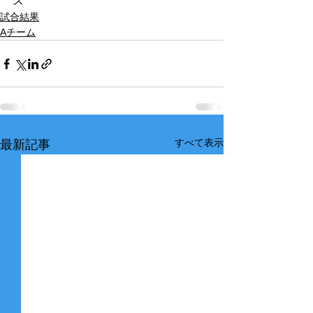
ズ
試合結果
Aチーム
すべて表示
最新記事