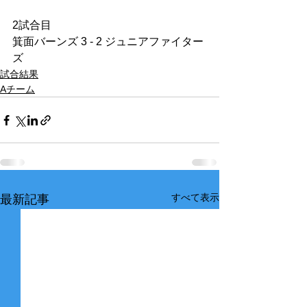
2試合目
箕面バーンズ 3 - 2 ジュニアファイター
ズ
試合結果
Aチーム
すべて表示
最新記事