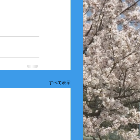
すべて表示