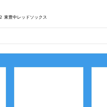
２２ 東豊中レッドソックス