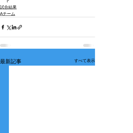
ト
試合結果
Aチーム
すべて表示
最新記事