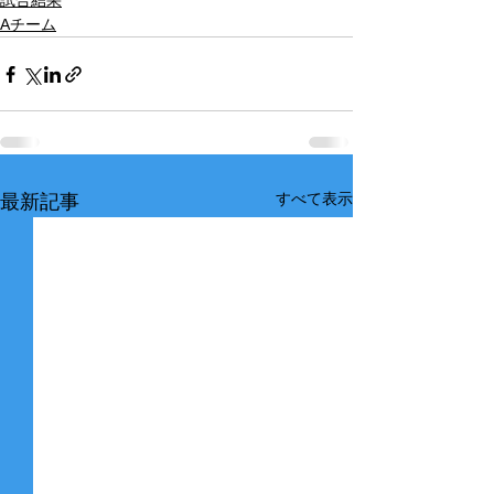
試合結果
Aチーム
すべて表示
最新記事