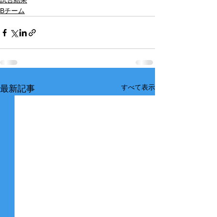
試合結果
Bチーム
すべて表示
最新記事