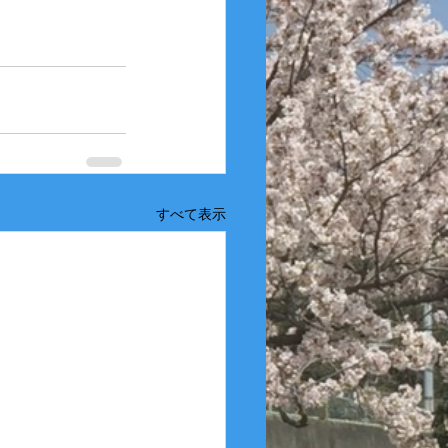
すべて表示