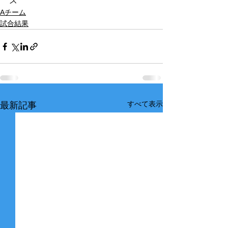
ズ
Aチーム
試合結果
すべて表示
最新記事