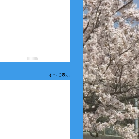
すべて表示