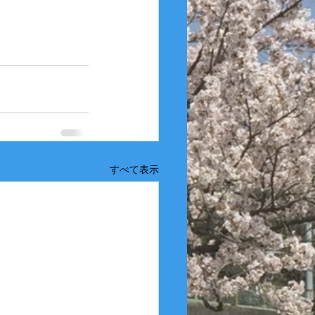
すべて表示