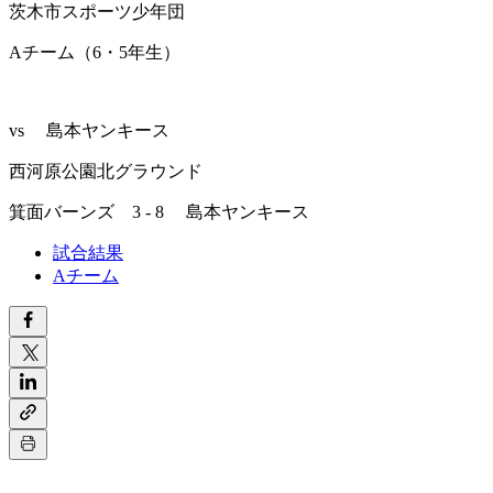
茨木市スポーツ少年団
Aチーム（6・5年生）
vs 島本ヤンキース
西河原公園北グラウンド
箕面バーンズ 3 - 8 島本ヤンキース
試合結果
Aチーム