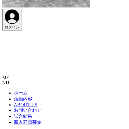
ログイン
ME
NU
ホーム
活動内容
ABOUT US
お問い合わせ
試合結果
新入部員募集