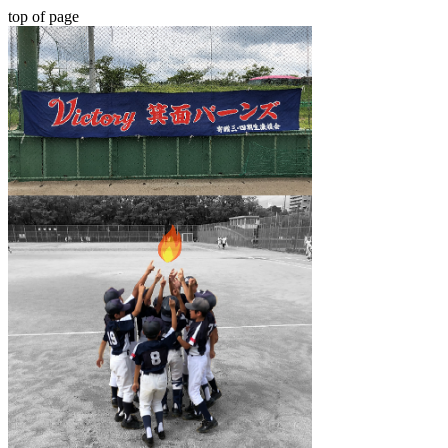
top of page