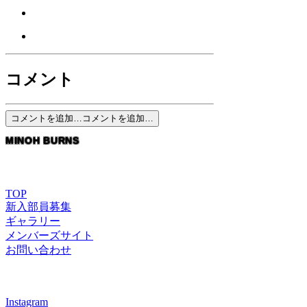
コメント
コメントを追加…
コメントを追加…
MINOH BURNS
箕面バーンズ
TOP
新入部員募集
ギャラリー
メンバーズサイト
お問い合わせ
Follow Us
Instagram