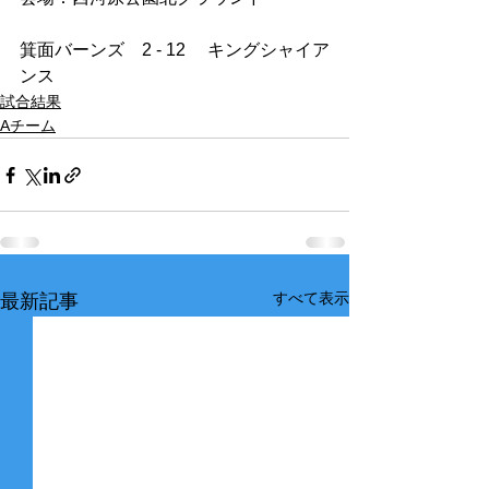
箕面バーンズ　2 - 12　 キングシャイア
ンス
試合結果
Aチーム
すべて表示
最新記事