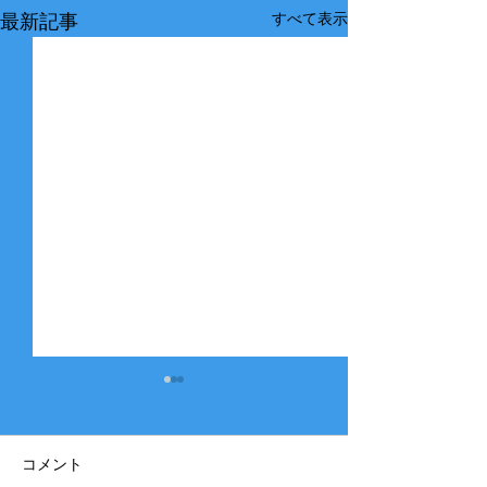
すべて表示
最新記事
コメント