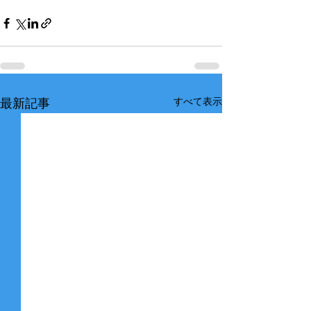
すべて表示
最新記事